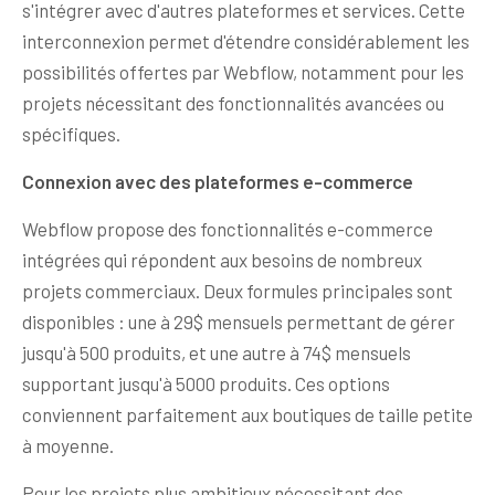
s'intégrer avec d'autres plateformes et services. Cette
interconnexion permet d'étendre considérablement les
possibilités offertes par Webflow, notamment pour les
projets nécessitant des fonctionnalités avancées ou
spécifiques.
Connexion avec des plateformes e-commerce
Webflow propose des fonctionnalités e-commerce
intégrées qui répondent aux besoins de nombreux
projets commerciaux. Deux formules principales sont
disponibles : une à 29$ mensuels permettant de gérer
jusqu'à 500 produits, et une autre à 74$ mensuels
supportant jusqu'à 5000 produits. Ces options
conviennent parfaitement aux boutiques de taille petite
à moyenne.
Pour les projets plus ambitieux nécessitant des