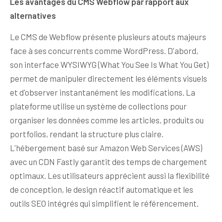
Les avantages du CMS Webflow par rapport aux
alternatives
Le CMS de Webflow présente plusieurs atouts majeurs
face à ses concurrents comme WordPress. D'abord,
son interface WYSIWYG (What You See Is What You Get)
permet de manipuler directement les éléments visuels
et d'observer instantanément les modifications. La
plateforme utilise un système de collections pour
organiser les données comme les articles, produits ou
portfolios, rendant la structure plus claire.
L'hébergement basé sur Amazon Web Services (AWS)
avec un CDN Fastly garantit des temps de chargement
optimaux. Les utilisateurs apprécient aussi la flexibilité
de conception, le design réactif automatique et les
outils SEO intégrés qui simplifient le référencement.