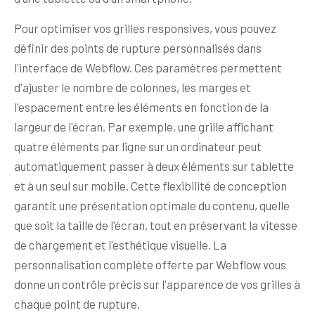
Pour optimiser vos grilles responsives, vous pouvez
définir des points de rupture personnalisés dans
l'interface de Webflow. Ces paramètres permettent
d'ajuster le nombre de colonnes, les marges et
l'espacement entre les éléments en fonction de la
largeur de l'écran. Par exemple, une grille affichant
quatre éléments par ligne sur un ordinateur peut
automatiquement passer à deux éléments sur tablette
et à un seul sur mobile. Cette flexibilité de conception
garantit une présentation optimale du contenu, quelle
que soit la taille de l'écran, tout en préservant la vitesse
de chargement et l'esthétique visuelle. La
personnalisation complète offerte par Webflow vous
donne un contrôle précis sur l'apparence de vos grilles à
chaque point de rupture.