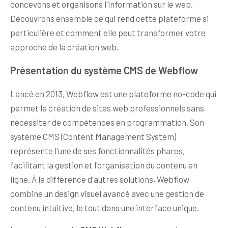
concevons et organisons l'information sur le web.
Découvrons ensemble ce qui rend cette plateforme si
particulière et comment elle peut transformer votre
approche de la création web.
Présentation du système CMS de Webflow
Lancé en 2013, Webflow est une plateforme no-code qui
permet la création de sites web professionnels sans
nécessiter de compétences en programmation. Son
système CMS (Content Management System)
représente l'une de ses fonctionnalités phares,
facilitant la gestion et l'organisation du contenu en
ligne. À la différence d'autres solutions, Webflow
combine un design visuel avancé avec une gestion de
contenu intuitive, le tout dans une interface unique.