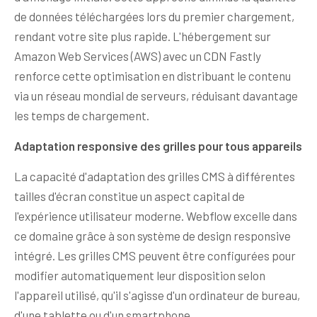
de données téléchargées lors du premier chargement,
rendant votre site plus rapide. L'hébergement sur
Amazon Web Services (AWS) avec un CDN Fastly
renforce cette optimisation en distribuant le contenu
via un réseau mondial de serveurs, réduisant davantage
les temps de chargement.
Adaptation responsive des grilles pour tous appareils
La capacité d'adaptation des grilles CMS à différentes
tailles d'écran constitue un aspect capital de
l'expérience utilisateur moderne. Webflow excelle dans
ce domaine grâce à son système de design responsive
intégré. Les grilles CMS peuvent être configurées pour
modifier automatiquement leur disposition selon
l'appareil utilisé, qu'il s'agisse d'un ordinateur de bureau,
d'une tablette ou d'un smartphone.