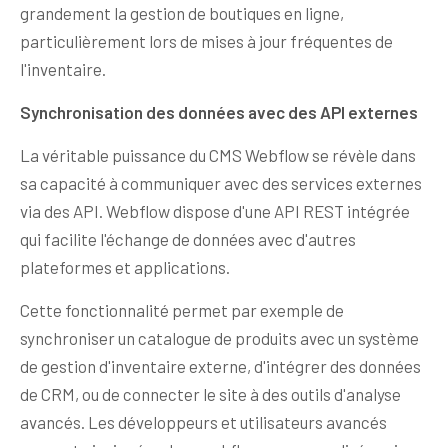
grandement la gestion de boutiques en ligne,
particulièrement lors de mises à jour fréquentes de
l'inventaire.
Synchronisation des données avec des API externes
La véritable puissance du CMS Webflow se révèle dans
sa capacité à communiquer avec des services externes
via des API. Webflow dispose d'une API REST intégrée
qui facilite l'échange de données avec d'autres
plateformes et applications.
Cette fonctionnalité permet par exemple de
synchroniser un catalogue de produits avec un système
de gestion d'inventaire externe, d'intégrer des données
de CRM, ou de connecter le site à des outils d'analyse
avancés. Les développeurs et utilisateurs avancés