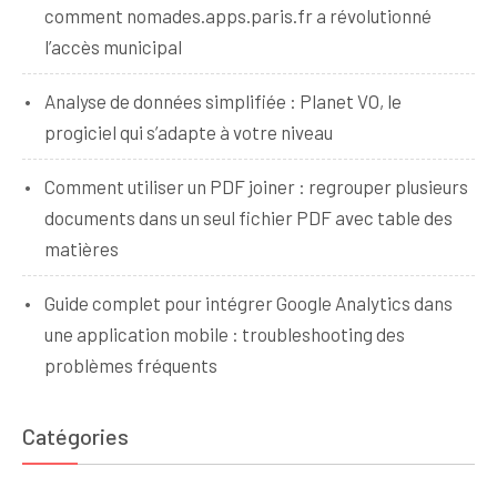
comment nomades.apps.paris.fr a révolutionné
l’accès municipal
Analyse de données simplifiée : Planet VO, le
progiciel qui s’adapte à votre niveau
Comment utiliser un PDF joiner : regrouper plusieurs
documents dans un seul fichier PDF avec table des
matières
Guide complet pour intégrer Google Analytics dans
une application mobile : troubleshooting des
problèmes fréquents
Catégories