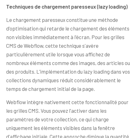
Techniques de chargement paresseux (lazy loading)
Le chargement paresseux constitue une méthode
d'optimisation qui retarde le chargement des éléments
non visibles immédiatement à l'écran. Pour les grilles
CMS de Webflow, cette technique s'avère
particulièrement utile lorsque vous affichez de
nombreux éléments comme des images, des articles ou
des produits. L'implémentation du lazy loading dans vos
collections dynamiques réduit considérablement le
temps de chargement initial de la page.
Webflow intègre nativement cette fonctionnalité pour
les grilles CMS. Vous pouvez l'activer dans les
paramètres de votre collection, ce qui charge
uniquement les éléments visibles dans la fenêtre
d'affichage initiale. Cette approche diminue la quantité