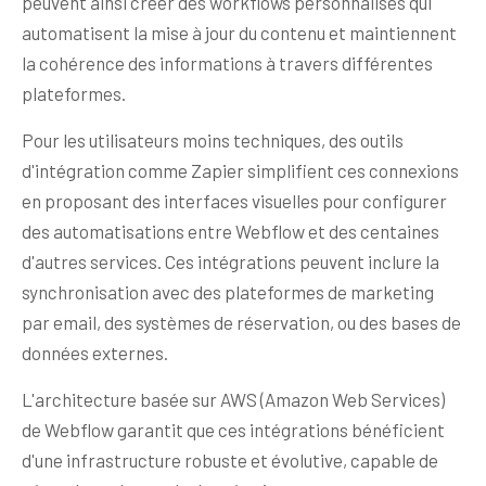
peuvent ainsi créer des workflows personnalisés qui
automatisent la mise à jour du contenu et maintiennent
la cohérence des informations à travers différentes
plateformes.
Pour les utilisateurs moins techniques, des outils
d'intégration comme Zapier simplifient ces connexions
en proposant des interfaces visuelles pour configurer
des automatisations entre Webflow et des centaines
d'autres services. Ces intégrations peuvent inclure la
synchronisation avec des plateformes de marketing
par email, des systèmes de réservation, ou des bases de
données externes.
L'architecture basée sur AWS (Amazon Web Services)
de Webflow garantit que ces intégrations bénéficient
d'une infrastructure robuste et évolutive, capable de