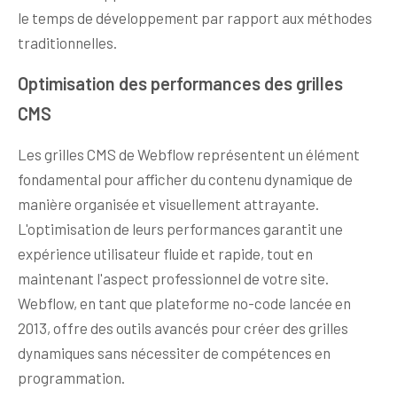
le temps de développement par rapport aux méthodes
traditionnelles.
Optimisation des performances des grilles
CMS
Les grilles CMS de Webflow représentent un élément
fondamental pour afficher du contenu dynamique de
manière organisée et visuellement attrayante.
L'optimisation de leurs performances garantit une
expérience utilisateur fluide et rapide, tout en
maintenant l'aspect professionnel de votre site.
Webflow, en tant que plateforme no-code lancée en
2013, offre des outils avancés pour créer des grilles
dynamiques sans nécessiter de compétences en
programmation.