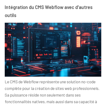
Intégration du CMS Webflow avec d'autres
outils
Le CMS de Webflow représente une solution no-code
complète pour la création de sites web professionnels.
Sa puissance réside non seulement dans ses
fonctionnalités natives, mais aussi dans sa capacité à