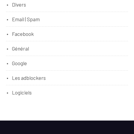
Divers
Email | Spam
Facebook
Général
Google
Les adblockers
Logiciels