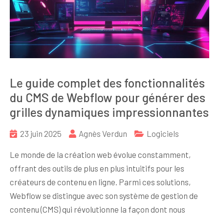
Le guide complet des fonctionnalités
du CMS de Webflow pour générer des
grilles dynamiques impressionnantes
23 juin 2025
Agnès Verdun
Logiciels
Le monde de la création web évolue constamment,
offrant des outils de plus en plus intuitifs pour les
créateurs de contenu en ligne. Parmi ces solutions,
Webflow se distingue avec son système de gestion de
contenu (CMS) qui révolutionne la façon dont nous