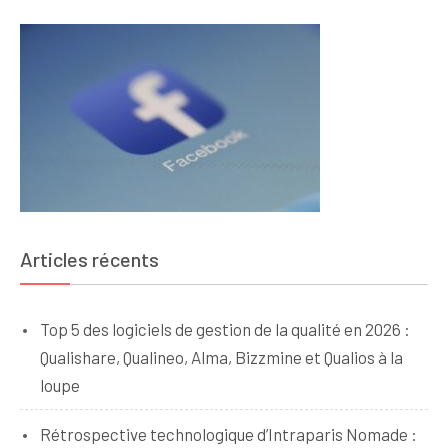
Articles récents
Top 5 des logiciels de gestion de la qualité en 2026 :
Qualishare, Qualineo, Alma, Bizzmine et Qualios à la
loupe
Rétrospective technologique d’Intraparis Nomade :