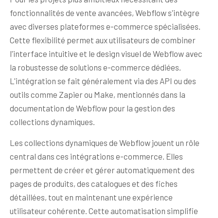
fonctionnalités de vente avancées, Webflow s'intègre
avec diverses plateformes e-commerce spécialisées.
Cette flexibilité permet aux utilisateurs de combiner
l'interface intuitive et le design visuel de Webflow avec
la robustesse de solutions e-commerce dédiées.
L'intégration se fait généralement via des API ou des
outils comme Zapier ou Make, mentionnés dans la
documentation de Webflow pour la gestion des
collections dynamiques.
Les collections dynamiques de Webflow jouent un rôle
central dans ces intégrations e-commerce. Elles
permettent de créer et gérer automatiquement des
pages de produits, des catalogues et des fiches
détaillées, tout en maintenant une expérience
utilisateur cohérente. Cette automatisation simplifie