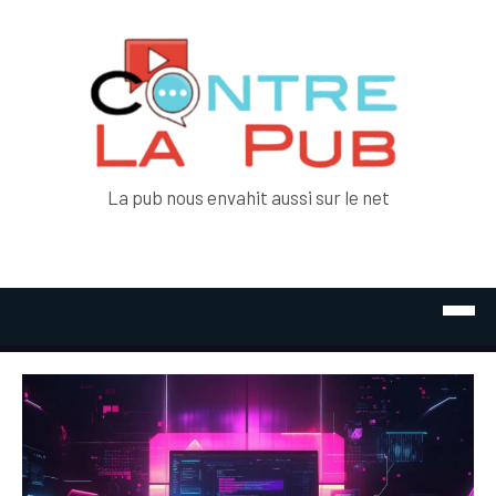
La pub nous envahit aussi sur le net