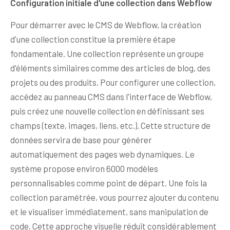
Configuration initiale d'une collection dans Webflow
Pour démarrer avec le CMS de Webflow, la création
d'une collection constitue la première étape
fondamentale. Une collection représente un groupe
d'éléments similaires comme des articles de blog, des
projets ou des produits. Pour configurer une collection,
accédez au panneau CMS dans l'interface de Webflow,
puis créez une nouvelle collection en définissant ses
champs (texte, images, liens, etc.). Cette structure de
données servira de base pour générer
automatiquement des pages web dynamiques. Le
système propose environ 6000 modèles
personnalisables comme point de départ. Une fois la
collection paramétrée, vous pourrez ajouter du contenu
et le visualiser immédiatement, sans manipulation de
code. Cette approche visuelle réduit considérablement