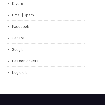
Divers
Email | Spam
Facebook
Général
Google
Les adblockers
Logiciels