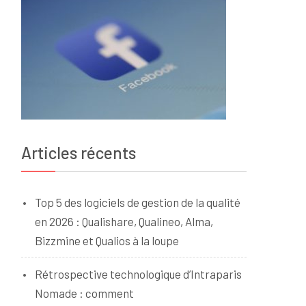
Articles récents
Top 5 des logiciels de gestion de la qualité
en 2026 : Qualishare, Qualineo, Alma,
Bizzmine et Qualios à la loupe
Rétrospective technologique d’Intraparis
Nomade : comment