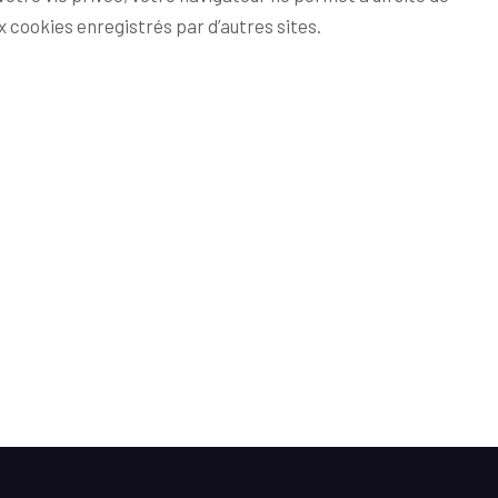
ux cookies enregistrés par d’autres sites.