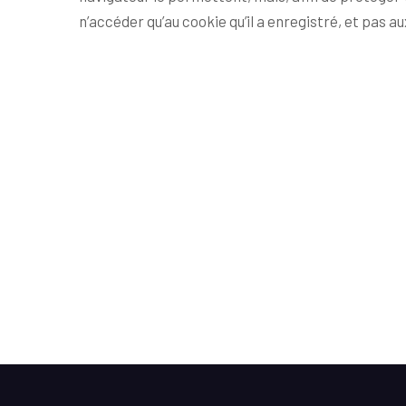
n’accéder qu’au cookie qu’il a enregistré, et pas a