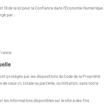
et 19 de la loi pour la Confiance dans l’Économie Numérique,
rgé par :
 France
uelle
ont protégés par les dispositions du Code de la Propriété
 de ceux-ci, totale ou partielle, ou imitation, sans notre
er les informations disponibles sur le site à des fins