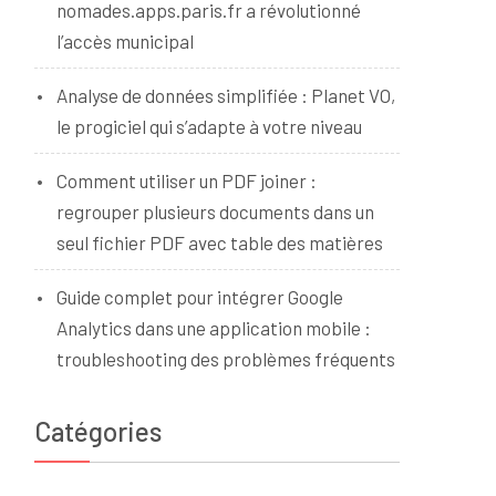
nomades.apps.paris.fr a révolutionné
l’accès municipal
Analyse de données simplifiée : Planet VO,
le progiciel qui s’adapte à votre niveau
Comment utiliser un PDF joiner :
regrouper plusieurs documents dans un
seul fichier PDF avec table des matières
Guide complet pour intégrer Google
s
Analytics dans une application mobile :
troubleshooting des problèmes fréquents
Catégories