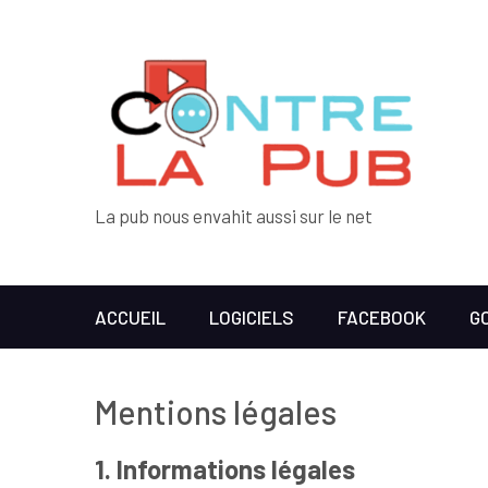
La pub nous envahit aussi sur le net
ACCUEIL
LOGICIELS
FACEBOOK
G
Mentions légales
1. Informations légales