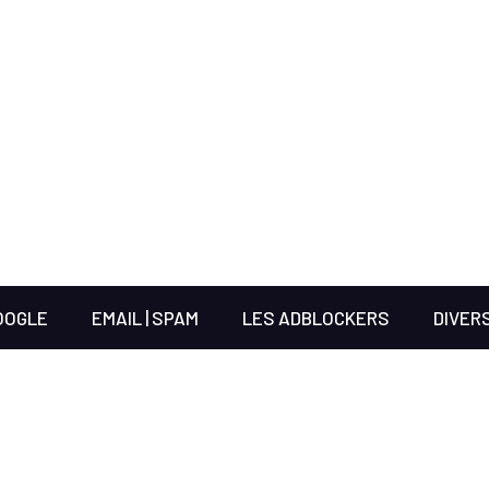
OOGLE
EMAIL | SPAM
LES ADBLOCKERS
DIVER