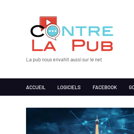
La pub nous envahit aussi sur le net
ACCUEIL
LOGICIELS
FACEBOOK
G