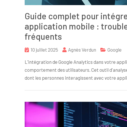
Guide complet pour intégre
application mobile : troub
fréquents
10 juillet 2025
Agnès Verdun
Google
L'intégration de Google Analytics dans votre app
comportement des utilisateurs. Cet outil d'analy
dont les personnes interagissent avec votre appli