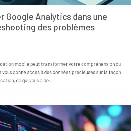
r Google Analytics dans une
leshooting des problèmes
lication mobile peut transformer votre compréhension du
se vous donne accès à des données précieuses sur la façon
cation, ce qui vous aide…