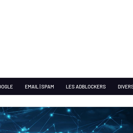
OOGLE
EMAIL | SPAM
LES ADBLOCKERS
DIVER