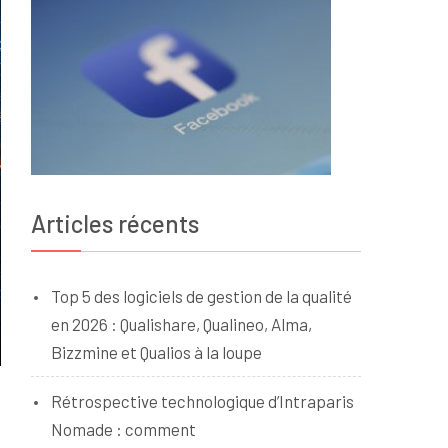
Articles récents
Top 5 des logiciels de gestion de la qualité
en 2026 : Qualishare, Qualineo, Alma,
Bizzmine et Qualios à la loupe
Rétrospective technologique d’Intraparis
Nomade : comment