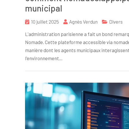
municipal
10 juillet 2025
Agnès Verdun
Divers
L'administration parisienne a fait un bond remarq
Nomade. Cette plateforme accessible via nomade
manière dont les agents municipaux interagissent
l'environnement…