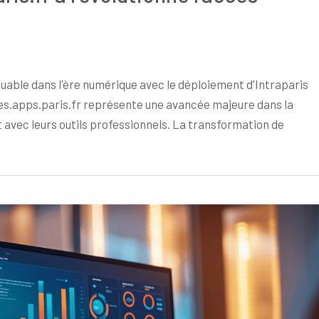
uable dans l'ère numérique avec le déploiement d'Intraparis
s.apps.paris.fr représente une avancée majeure dans la
 avec leurs outils professionnels. La transformation de