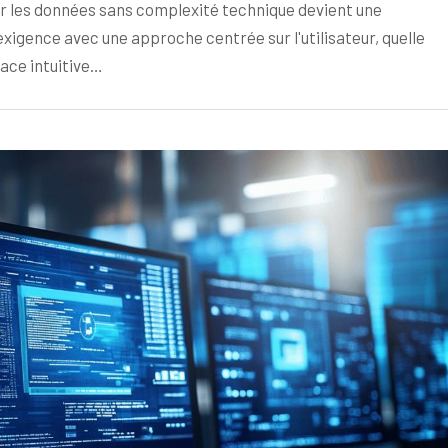
r les données sans complexité technique devient une
xigence avec une approche centrée sur l'utilisateur, quelle
face intuitive…