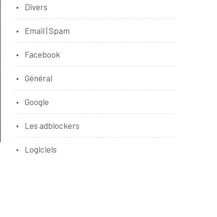
Divers
Email | Spam
Facebook
Général
Google
Les adblockers
Logiciels