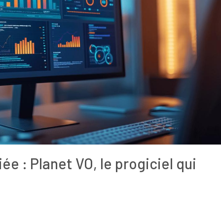
e : Planet VO, le progiciel qui