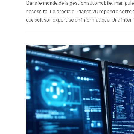
Dans le monde de la gestion automobile, manipule
nécessité. Le progiciel Planet VO répond à cette e
que soit son expertise en informatique. Une inter