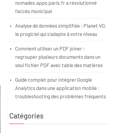
nomades.apps.paris.fr a révolutionné
l’accès municipal
Analyse de données simplifiée : Planet VO,
le progiciel qui s’adapte à votre niveau
Comment utiliser un PDF joiner :
regrouper plusieurs documents dans un
seul fichier PDF avec table des matières
Guide complet pour intégrer Google
Analytics dans une application mobile :
troubleshooting des problèmes fréquents
Catégories