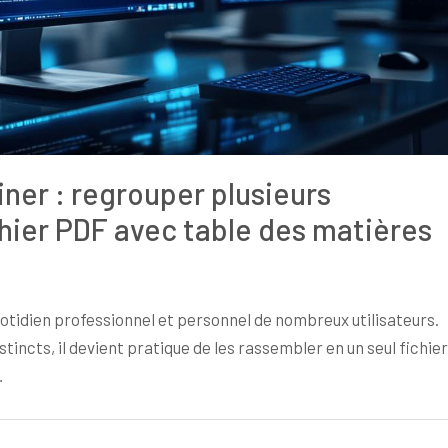
ner : regrouper plusieurs
hier PDF avec table des matières
uotidien professionnel et personnel de nombreux utilisateurs.
tincts, il devient pratique de les rassembler en un seul fichier
…